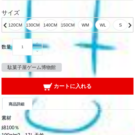
サイズ
数量
駄菓子屋ゲーム博物館
カートに入れる
商品詳細
素材
綿100％