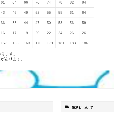
61
64
66
70
74
78
82
84
43
46
49
52
55
58
61
64
36
38
44
47
50
53
56
59
16
17
19
20
22
24
26
26
157
165
163
170
179
181
183
186
おります。
合があります。
local_shipping
送料について