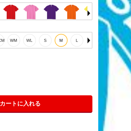
カートに入れる