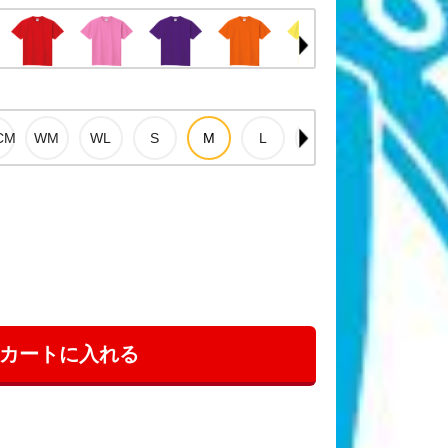
カートに入れる