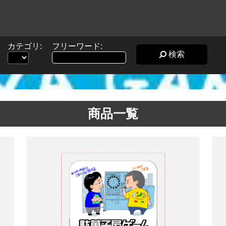
カテゴリ:
フリーワード:
検索
商品一覧