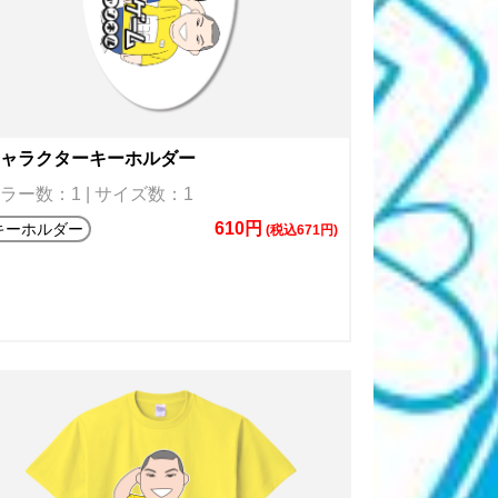
ャラクターキーホルダー
ラー数：1 | サイズ数：1
610円
キーホルダー
(税込671円)